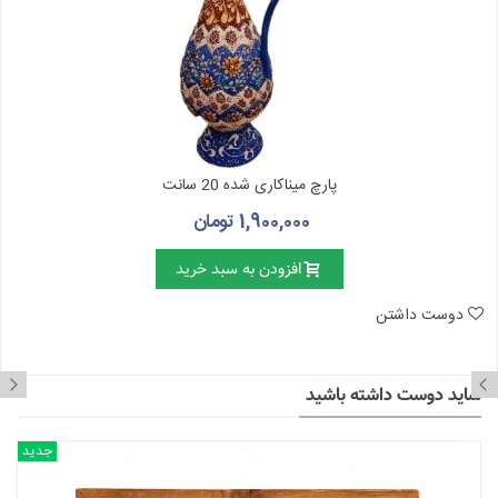
پارچ میناکاری شده 20 سانت
1,900,000 تومان
افزودن به سبد خرید
دوست داشتن
شاید دوست داشته باشید
جدید