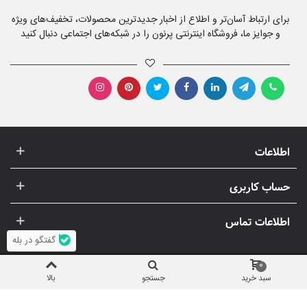
برای ارتباط آسان‌تر و اطلاع از اخبار جدیدترین محصولات، تخفیف‌های ویژه
و جوایز ما، فروشگاه اینترنتی پرنون را در شبکه‌های اجتماعی دنبال کنید
اطلاعات
حساب کاربری
اطلاعات تماس
گفتگو در بله
0
سبد خرید
جستجو
بالا
© 1396-1405 پرنون | استفاده از تصاویر و مطالب (انحصاری) پرنون، غیر