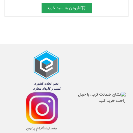
افزودن به سبد خرید