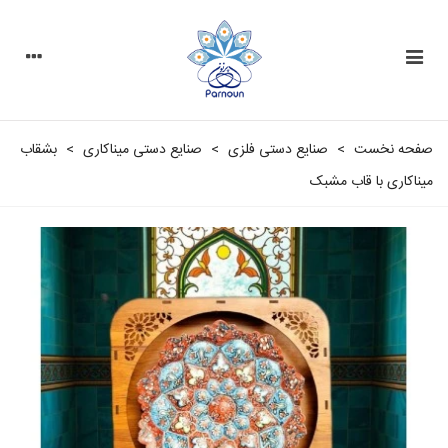
صفحه نخست
>
صنایع دستی فلزی
>
صنایع دستی مینا‌کاری
>
بشقاب
میناکاری با قاب مشبک