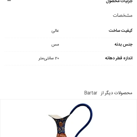
جزئیات محصول
مشخصات
کیفیت ساخت
عالی
جنس بدنه
مس
اندازه قطر دهانه
20 سانتی‌متر
محصولات دیگر از
Bartar