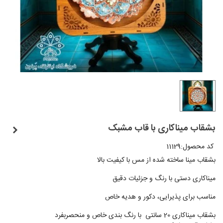
بشقاب میناکاری با قاب مشبک
کد محصول:
11129
بشقاب مینا ساخته شده از مس با کیفیت بالا
میناکاری دستی با رنگ و جزئیات دقیق
مناسب برای پذیرایی، دکور و هدیه خاص
بشقاب میناکاری 20 سانتی با رنگ بندی خاص و منحصربفرد