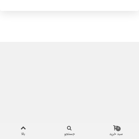
0
سبد خرید
جستجو
بالا