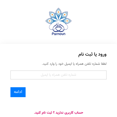
ورود یا ثبت نام
لطفا شماره تلفن همراه یا ایمیل خود را وارد کنید.
ادامه
حساب کاربری ندارید ؟ ثبت نام کنید.