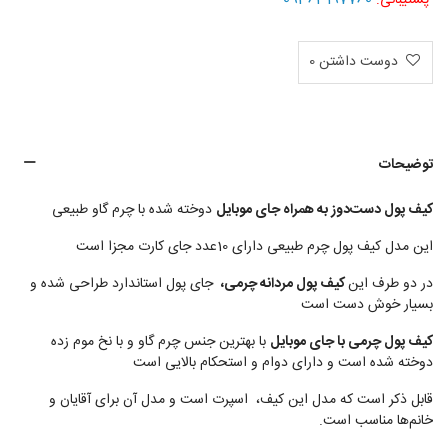
دوست داشتن
0
توضیحات
کیف پول دست‌دوز به همراه جای موبایل
دوخته شده با چرم گاو طبیعی
این مدل کیف پول چرم طبیعی دارای 10عدد جای کارت مجزا است
در دو طرف این
کیف پول مردانه چرمی،
جای پول استاندارد طراحی شده و
بسیار خوش دست است
کیف پول چرمی با جای موبایل
با بهترین جنس چرم گاو و با نخ موم زده
دوخته شده است و دارای دوام و استحکام بالایی است
قابل ذکر است که مدل این کیف، اسپرت است و مدل آن برای آقایان و
خانم‌ها مناسب است.