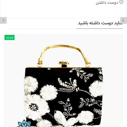
دوست داشتن
شاید دوست داشته باشید
جدید