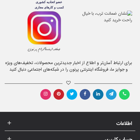
برای ارتباط آسان‌تر و اطلاع از اخبار جدیدترین محصولات، تخفیف‌های ویژه
و جوایز ما، فروشگاه اینترنتی پرنون را در شبکه‌های اجتماعی دنبال کنید
اطلاعات
حساب کاربری