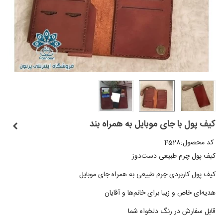
کیف پول با جای موبایل به همراه بند
کد محصول:
4528
کیف پول چرم طبیعی دست‌دوز
کیف پول کاربردی چرم طبیعی به همراه جای موبایل
هدیه‌ای خاص و زیبا برای خانم‌ها و آقایان
قابل سفارش در رنگ دلخواه شما