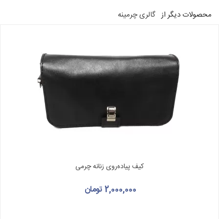
محصولات دیگر از
گالری چرمینه
کیف پیاده‌روی زنانه چرمی
2,000,000 تومان