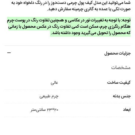
شما می‌توانید این مدل کیف پول چرمی دست‌دوز را در رنگ دلخواه خود به
صورت تکی یا عمده به گالری چرمینه سفارش دهید.
توجه: با توجه به تغییرات نور در عکاسی و همچنین تفاوت رنگ در پوست چرم
هنگام رنگرزی چرم، ممکن است کمی تفاوت رنگ در عکس محصول با زمانی
که محصول را تحویل می‌گیرید وجود داشته باشد.
جزئیات محصول
مشخصات
کیفیت ساخت
عالی
جنس بدنه
چرم طبیعی
ابعاد
20*23 سانتی‌متر