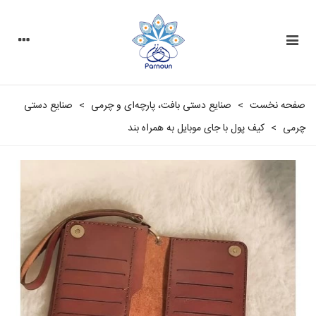
صفحه نخست
>
صنایع دستی بافت، پارچه‌ای و چرمی
>
صنایع دستی
چرمی
>
کیف پول با جای موبایل به همراه بند