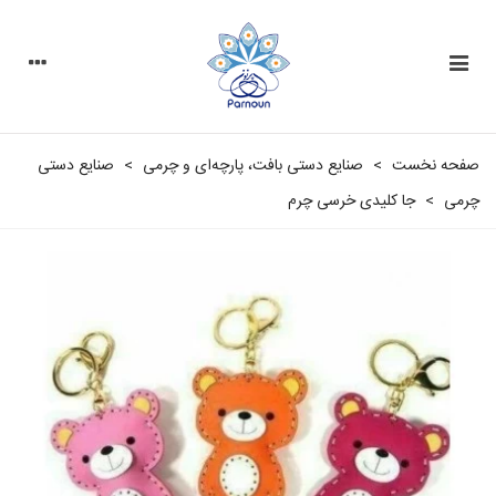
صفحه نخست
>
صنایع دستی بافت، پارچه‌ای و چرمی
>
صنایع دستی
چرمی
>
جا کلیدی خرسی چرم