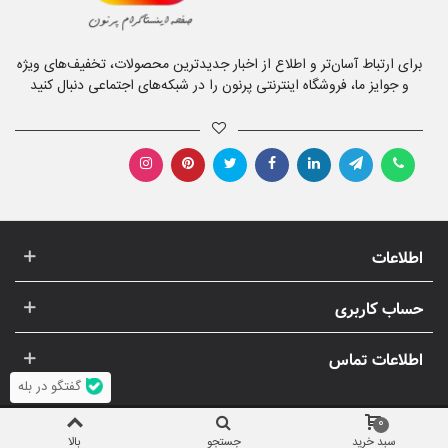
برای ارتباط آسان‌تر و اطلاع از اخبار جدیدترین محصولات، تخفیف‌های ویژه
و جوایز ما، فروشگاه اینترنتی پرنون را در شبکه‌های اجتماعی دنبال کنید
اطلاعات
حساب کاربری
اطلاعات تماس
گفتگو در بله
0
سبد خرید
جستجو
بالا