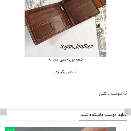
کیف پول جیبی مردانه
تماس بگیرید
دوست داشتن
شاید دوست داشته باشید
جدید