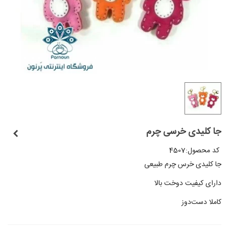
جا کلیدی خرسی چرم
کد محصول:
4507
جا کلیدی خرس چرم طبیعی
دارای کیفیت دوخت بالا
کاملا دست‌دوز