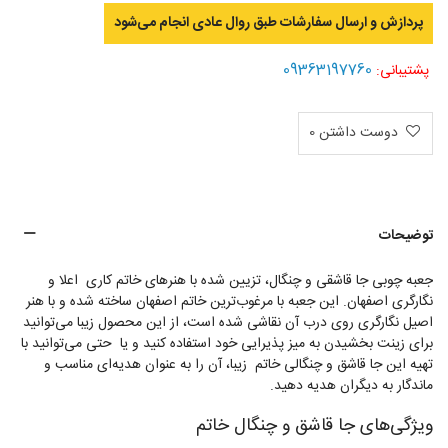
پردازش و ارسال سفارشات طبق روال عادی انجام می‌‌شود
09363197760
پشتیبانی:
دوست داشتن
0
توضیحات
جعبه چوبی جا قاشقی و چنگال، تزیین شده با هنرهای خاتم کاری اعلا و
نگارگری اصفهان
. این جعبه با مرغوب‌ترین خاتم اصفهان ساخته شده و با هنر
اصیل نگارگری روی درب آن نقاشی شده است، از این محصول زیبا می‌توانید
برای زینت بخشیدن به میز پذیرایی خود استفاده کنید و یا حتی می‌توانید با
تهیه این جا قاشق و چنگالی خاتم زیبا، آن را به عنوان هدیه‌ای مناسب و
ماندگار به دیگران هدیه دهید.
ویژگی‌های جا قاشق و چنگال خاتم