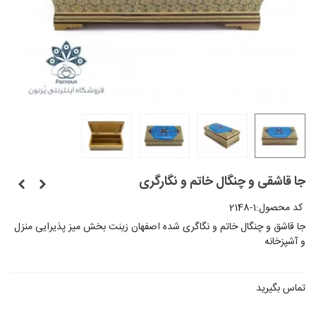
جا قاشقی و چنگال خاتم و نگارگری
کد محصول:
2148-1
جا قاشق و چنگال خاتم و نگاگری شده اصفهان زینت بخش میز پذیرایی منزل
و آشپزخانه
تماس بگیرید