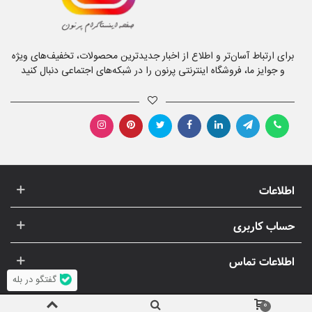
برای ارتباط آسان‌تر و اطلاع از اخبار جدیدترین محصولات، تخفیف‌های ویژه
و جوایز ما، فروشگاه اینترنتی پرنون را در شبکه‌های اجتماعی دنبال کنید
اطلاعات
حساب کاربری
اطلاعات تماس
گفتگو در بله
0