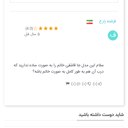
فرشته زارع
(4.0)
ف
5 سال قبل
سلام این مدل جا قاشقی خاتم را به صورت ساده ندارید که
درب آن هم به طور کامل به صورت خاتم باشه؟
0
0
0
شاید دوست داشته باشید