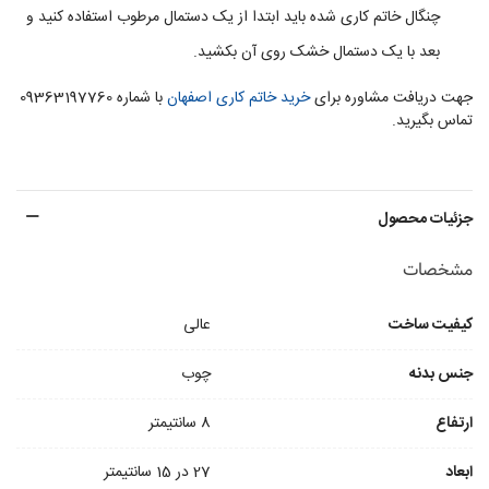
چنگال خاتم کاری شده باید ابتدا از یک دستمال مرطوب استفاده کنید و
بعد با یک دستمال خشک روی آن بکشید.
جهت دریافت مشاوره برای
خرید خاتم کاری اصفهان
با شماره 09363197760
تماس بگیرید.
جزئیات محصول
مشخصات
کیفیت ساخت
عالی
جنس بدنه
چوب
ارتفاع
8 سانتیمتر
ابعاد
27 در 15 سانتیمتر