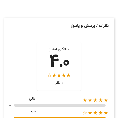
نظرات / پرسش و پاسخ
میانگین امتیاز
4.0
1 نظر
عالی
★★★★★
0
خوب
★★★★☆
1