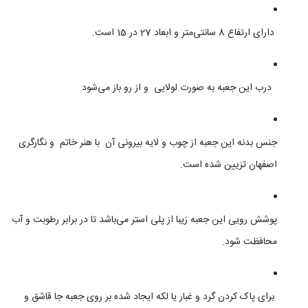
دارای ارتفاع 8 سانتی‌متر و ابعاد 27 در 15 است.
درب این جعبه به صورت لولایی و از رو باز می‌شود
جنس بدنه این جعبه از چوب و لایه بیرونی آن با هنر خاتم و نگارگری
اصفهان تزیین شده است.
پوشش رویی این جعبه زیبا از پلی استر می‌باشد تا در برابر رطوبت و آب
محافظت شود.
برای پاک کردن گرد و غبار یا لکه ایجاد شده بر روی جعبه جا قاشق و