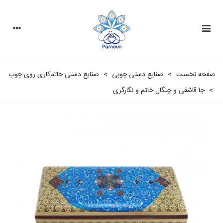
صفحه نخست
>
صنایع دستی چوبی
>
صنایع دستی خاتم‌کاری روی چوب
>
جا قاشقی و چنگال خاتم و نگارگری