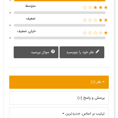
متوسط
★★★☆☆
0
ضعیف
★★☆☆☆
0
خیلی ضعیف
★☆☆☆☆
0
نظر خود را بنویسید
سوال بپرسید
نظر (1)
پرسش و پاسخ (0)
ترتیب بر اساس:
جدیدترین