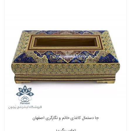
جا دستمال کاغذی خاتم و نگارگری اصفهان
تماس بگیرید