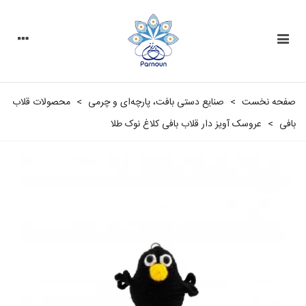
صفحه نخست
>
صنایع دستی بافت، پارچه‌ای و چرمی
>
محصولات قلاب
بافی
>
عروسک آویز دار قلاب بافی کلاغ نوک طلا