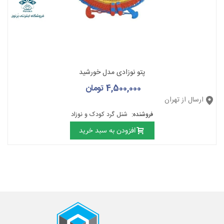
پتو نوزادی مدل خورشید
4,500,000 تومان
ارسال از تهران
فروشنده:
شنل گرد کودک و نوزاد
افزودن به سبد خرید