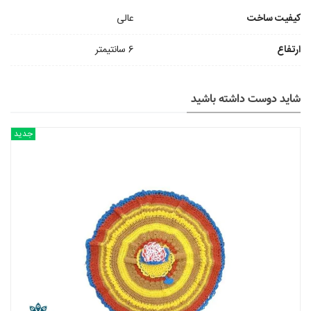
کیفیت ساخت
عالی
ارتفاع
6 سانتیمتر
شاید دوست داشته باشید
جدید