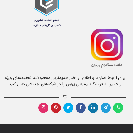
برای ارتباط آسان‌تر و اطلاع از اخبار جدیدترین محصولات، تخفیف‌های ویژه
و جوایز ما، فروشگاه اینترنتی پرنون را در شبکه‌های اجتماعی دنبال کنید