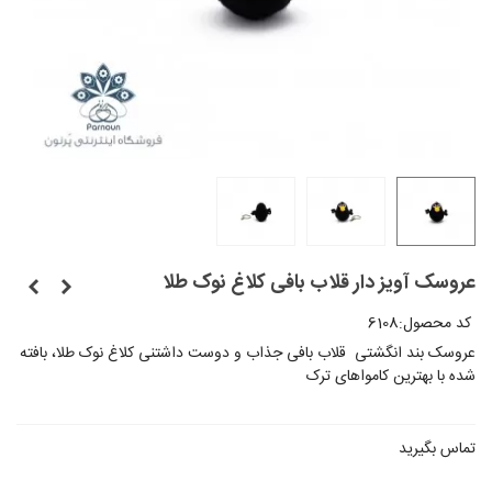
عروسک آویز دار قلاب بافی کلاغ نوک طلا
کد محصول:
6108
عروسک بند انگشتی قلاب بافی جذاب و دوست داشتنی کلاغ نوک طلا، بافته
شده با بهترین کامواهای ترک
تماس بگیرید