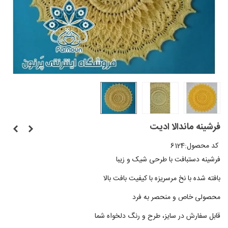
فرشینه‌ ماندالا ادیت
کد محصول:
6124
فرشینه دستبافت با طرحی شیک و زیبا
بافته شده با نخ مرسریزه با کیفیت بافت بالا
محصولی خاص و منحصر به فرد
قابل سفارش در سایز، طرح و رنگ دلخواه شما