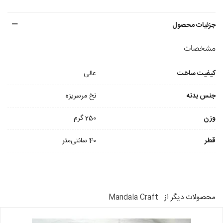
جزئیات محصول
مشخصات
کیفیت ساخت
عالی
جنس بدنه
نخ مرسریزه
وزن
250 گرم
قطر
40 سانتی‌متر
محصولات دیگر از
Mandala Craft