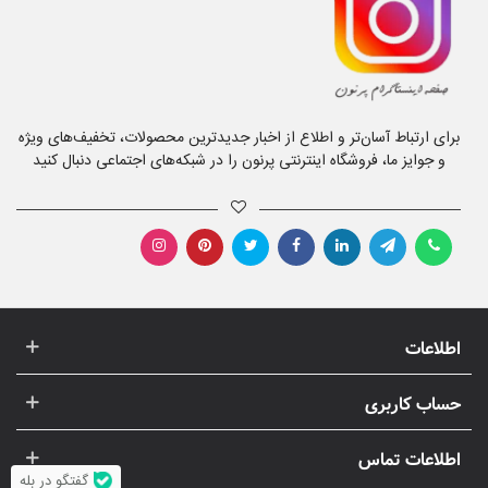
برای ارتباط آسان‌تر و اطلاع از اخبار جدیدترین محصولات، تخفیف‌های ویژه
و جوایز ما، فروشگاه اینترنتی پرنون را در شبکه‌های اجتماعی دنبال کنید
اطلاعات
حساب کاربری
اطلاعات تماس
گفتگو در بله