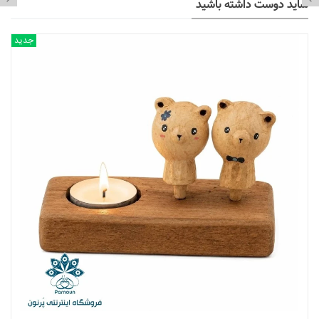
شاید دوست داشته باشید
جدید