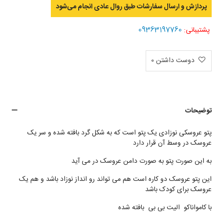
پردازش و ارسال سفارشات طبق روال عادی انجام می‌‌شود
09363197760
پشتیبانی:
دوست داشتن
0
توضیحات
پتو عروسکی نوزادی یک پتو است که به شکل گرد بافته شده و سر یک
عروسک در وسط آن قرار دارد
به این صورت پتو به صورت دامن عروسک در می آید
این پتو عروسک دو کاره است هم می تواند رو انداز نوزاد باشد و هم یک
عروسک برای کودک باشد
با کامواناکو الیت بی بی بافته شده