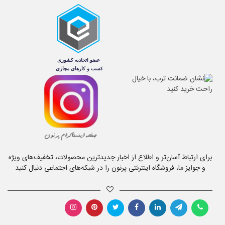
برای ارتباط آسان‌تر و اطلاع از اخبار جدیدترین محصولات، تخفیف‌های ویژه
و جوایز ما، فروشگاه اینترنتی پرنون را در شبکه‌های اجتماعی دنبال کنید