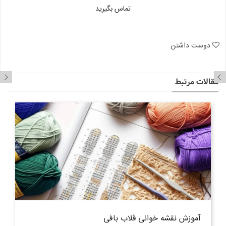
تماس بگیرید
دوست داشتن
مقالات مرتبط
آموزش نقشه خوانی قلاب بافی