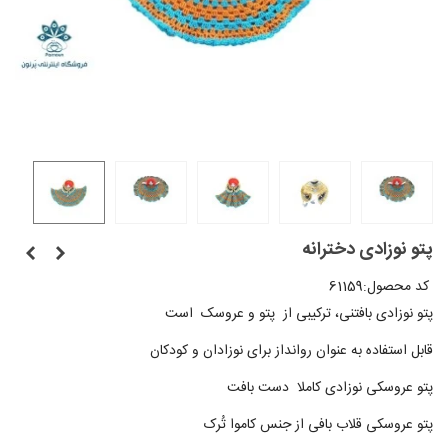
پتو نوزادی دخترانه
کد محصول:
61159
پتو نوزادی بافتنی، ترکیبی از پتو و عروسک است
قابل استفاده به عنوان روانداز برای نوزادان و کودکان
پتو عروسکی نوزادی کاملا دست بافت
پتو عروسکی قلاب بافی از جنس کاموا تُرک