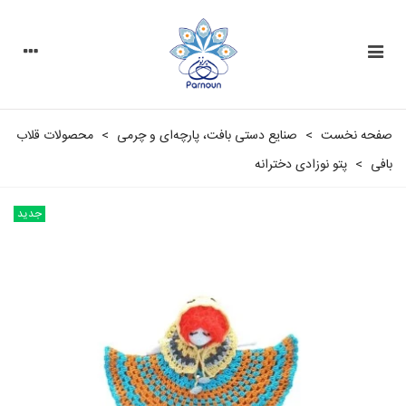
صفحه نخست
>
صنایع دستی بافت، پارچه‌ای و چرمی
>
محصولات قلاب
بافی
>
پتو نوزادی دخترانه
جدید