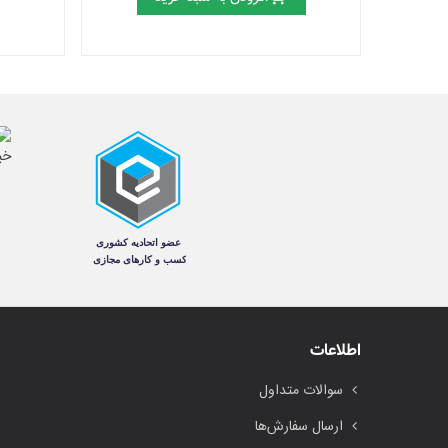
اطلاعات
سوالات متداول
ارسال سفارش‌ها