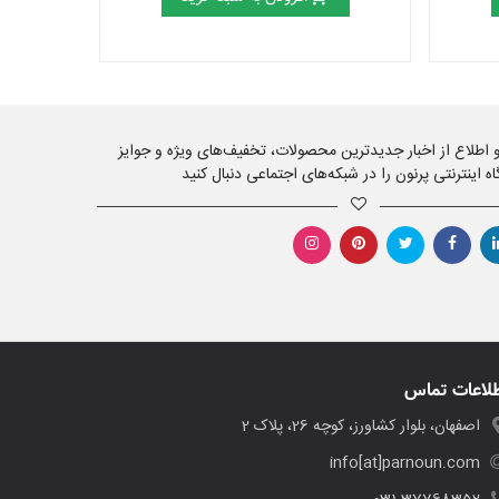
 و اطلاع از اخبار جدیدترین محصولات، تخفیف‌های ویژه و جوایز
اه اینترنتی پرنون را در شبکه‌های اجتماعی دنبال کنید
لاعات تماس
اصفهان، بلوار کشاورز، کوچه 26، پلاک 2
info[at]parnoun.com